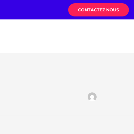
CONTACTEZ NOUS