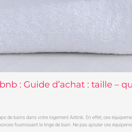
bnb : Guide d’achat : taille – 
ps de bains dans votre logement Airbnb. En effet, ces équipemen
onces fournissant le linge de bain. Ne pas ajouter ces équipem