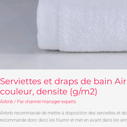
Serviettes et draps de bain Air
couleur, densite (g/m2)
Airbnb
/ Par
channel-manager-experts
Airbnb recommande de mettre à disposition des serviettes et dra
recommande donc deco les fournir et met en avant dans les ann