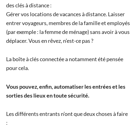
des clés à distance :
Gérer vos locations de vacances à distance. Laisser
entrer voyageurs, membres de la famille et employés
(par exemple : la femme de ménage) sans avoir à vous
déplacer. Vous en rêvez, n’est-ce pas ?
La boîte à clés connectée a notamment été pensée
pour cela.
Vous pouvez, enfin, automatiser les entrées et les
sorties des lieux en toute sécurité.
Les différents entrants n’ont que deux choses à faire
: