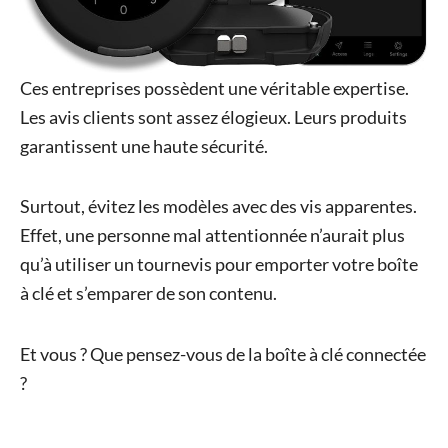
Ces entreprises possèdent une véritable expertise.
Les avis clients sont assez élogieux. Leurs produits
garantissent une haute sécurité.
Surtout, évitez les modèles avec des vis apparentes.
Effet, une personne mal attentionnée n’aurait plus
qu’à utiliser un tournevis pour emporter votre boîte
à clé et s’emparer de son contenu.
Et vous ? Que pensez-vous de la boîte à clé connectée
?