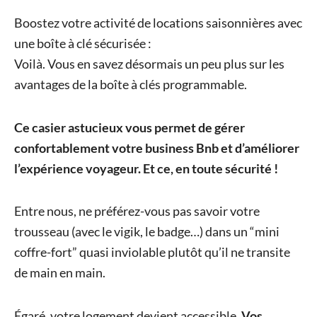
Boostez votre activité de locations saisonnières avec
une boîte à clé sécurisée :
Voilà. Vous en savez désormais un peu plus sur les
avantages de la boîte à clés programmable.
Ce casier astucieux vous permet de gérer
confortablement votre business Bnb et d’améliorer
l’expérience voyageur. Et ce, en toute sécurité !
Entre nous, ne préférez-vous pas savoir votre
trousseau (avec le vigik, le badge…) dans un “mini
coffre-fort” quasi inviolable plutôt qu’il ne transite
de main en main.
Égaré, votre logement devient accessible.
Vos