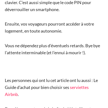
clavier. C’est aussi simple que le code PIN pour
déverrouiller un smartphone.
Ensuite, vos voyageurs pourront accéder à votre
logement, en toute autonomie.
Vous ne dépendez plus d’éventuels retards. Bye bye
l’attente interminable (et l’ennui à mourir !).
Les personnes qui ont lu cet article ont lu aussi : Le
Guide d’achat pour bien choisir ses
serviettes
Airbnb
.