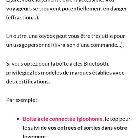
voyageurs se trouvent potentiellement en danger
(effraction…).
En outre, une keybox peut vous être très utile pour
un usage personnel (livraison d’une commande…).
Si vous optez pour la boîte à clés Bluetooth,
privilégiez les modèles de marques établies avec
des certifications.
Par exemple :
Boite à clé connectée Igloohome
, le top pour
le
suivi de vos entrées et sorties dans votre
logement
;