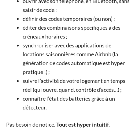
ouvrir avec son téléphone, en Bluetooth, sans
saisir de code ;
définir des codes temporaires (ou non) ;
éditer des combinaisons spécifiques à des
créneaux horaires ;
synchroniser avec des applications de
locations saisonnières comme Airbnb (la
génération de codes automatique est hyper
pratique !) ;
suivre l’activité de votre logement en temps
réel (qui ouvre, quand, contrôle d’accès…) ;
connaître l’état des batteries grâce à un
détecteur.
Pas besoin de notice.
Tout est hyper intuitif.