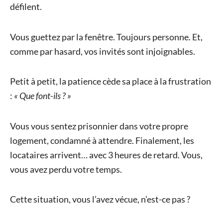
défilent.
Vous guettez par la fenêtre. Toujours personne. Et,
comme par hasard, vos invités sont injoignables.
Petit à petit, la patience cède sa place à la frustration
:
« Que font-ils ? »
Vous vous sentez prisonnier dans votre propre
logement, condamné à attendre. Finalement, les
locataires arrivent… avec 3 heures de retard. Vous,
vous avez perdu votre temps.
Cette situation, vous l’avez vécue, n’est-ce pas ?