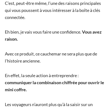
C’est, peut-être même, l’une des raisons principales
qui vous poussent à vous intéresser à la boîte à clés
connectée.
Eh bien, je vais vous faire une confidence.
Vous avez
raison.
Avec ce produit, ce cauchemar ne sera plus que de
l’histoire ancienne.
En effet, la seule action à entreprendre :
communiquer la combinaison chiffrée pour ouvrir le
mini coffre.
Les voyageurs n’auront plus qu’à la saisir sur un