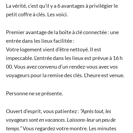
La vérité, c’est qu’il y a 6 avantages à privilégier le
petit coffre à clés. Les voici.
Premier avantage de la boîte à clé connectée : une
entrée dans les lieux facilitée :
Votre logement vient d’être nettoyé. Il est
impeccable. L’entrée dans les lieux est prévue à 16 h
00. Vous avez convenu d’un rendez-vous avec vos
voyageurs pour la remise des clés. L’heure est venue.
Personne ne se présente.
Ouvert d’esprit, vous patientez :
“Après tout, les
voyageurs sont en vacances. Laissons-leur un peu de
temps.”
Vous regardez votre montre. Les minutes