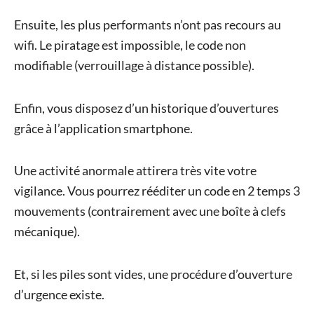
Ensuite, les plus performants n’ont pas recours au
wifi. Le piratage est impossible, le code non
modifiable (verrouillage à distance possible).
Enfin, vous disposez d’un historique d’ouvertures
grâce à l’application smartphone.
Une activité anormale attirera très vite votre
vigilance. Vous pourrez rééditer un code en 2 temps 3
mouvements (contrairement avec une boîte à clefs
mécanique).
Et, si les piles sont vides, une procédure d’ouverture
d’urgence existe.