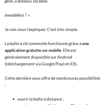
gérer, à distance, ses biens
immobiliers ? »
Je vais vous l’expliquer. C’est très simple.
La boîte à clé connectée fonctionne grâce à
une
application gratuite sur mobile
. Elle est
généralement disponible sur Android
(téléchargement via Google Play) et iOS.
Cette dernière vous offre de nombreuses possibilités
:
ouvrir la boîte à distance ;