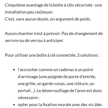
Cinquième avantage de la boîte à clés sécurisée : une
installation peu coûteuse :
C’est, sans aucun doute, un argument de poids.
Aucun chantier n’est à prévoir. Pas de changement de
serrure ou de verrou à anticiper.
Pour utiliser une boîte à clé connectée, 2 solutions :
l’accrocher comme un cadenas à un point
d’arrimage (une poignée de porte d’entrée,
une grille, un garde-corps, une clôture, un
portail…). Le déverrouillage de l’anse est donc
nécessaire ;
opter pour la fixation murale avec des vis (des