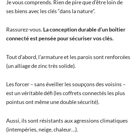
Je vous comprends. Rien de pire que d’être loin de
ses biens avec les clés “dans la nature”.
Rassurez-vous.
La conception durable d’un boîtier
connecté est pensée pour sécuriser vos clés.
Tout d’abord, l’armature et les parois sont renforcées
(un alliage de zinc très solide).
Les forcer – sans éveiller les soupçons des voisins –
est un véritable défi (les coffrets connectés les plus
pointus ont même une double sécurité).
Aussi, ils sont résistants aux agressions climatiques
(intempéries, neige, chaleur…).