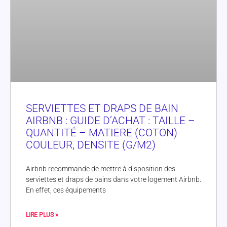
SERVIETTES ET DRAPS DE BAIN
AIRBNB : GUIDE D’ACHAT : TAILLE –
QUANTITÉ – MATIERE (COTON)
COULEUR, DENSITE (G/M2)
Airbnb recommande de mettre à disposition des
serviettes et draps de bains dans votre logement Airbnb.
En effet, ces équipements
LIRE PLUS »