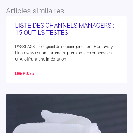
Articles similaires
LISTE DES CHANNELS MANAGERS :
15 OUTILS TESTÉS
PASSPASS : Le logiciel de conciergerie pour Hostaway :
Hostaway est un partenaire premium des principales
OTA, offrant une intégration
LIRE PLUS »