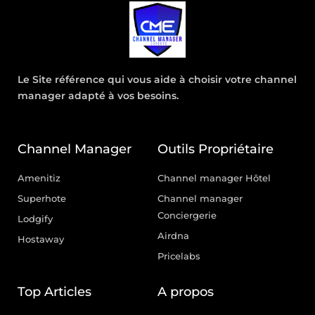
Le Site référence qui vous aide à choisir votre channel
manager adapté à vos besoins.
Channel Manager
Outils Propriétaire
Amenitiz
Channel manager Hôtel
Superhote
Channel manager
Conciergerie
Lodgify
Airdna
Hostaway
Pricelabs
Top Articles
A propos