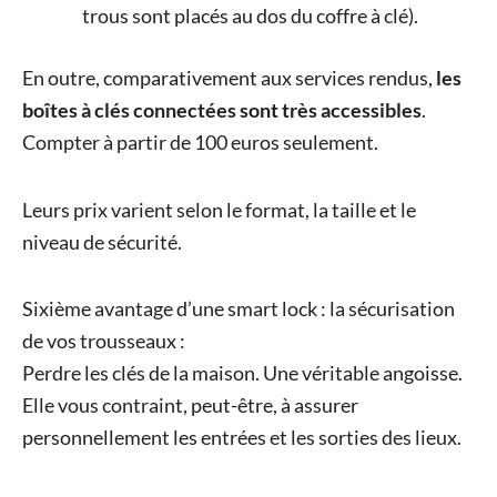
trous sont placés au dos du coffre à clé).
En outre, comparativement aux services rendus,
les
boîtes à clés connectées sont très accessibles
.
Compter à partir de 100 euros seulement.
Leurs prix varient selon le format, la taille et le
niveau de sécurité.
Sixième avantage d’une smart lock : la sécurisation
de vos trousseaux :
Perdre les clés de la maison. Une véritable angoisse.
Elle vous contraint, peut-être, à assurer
personnellement les entrées et les sorties des lieux.