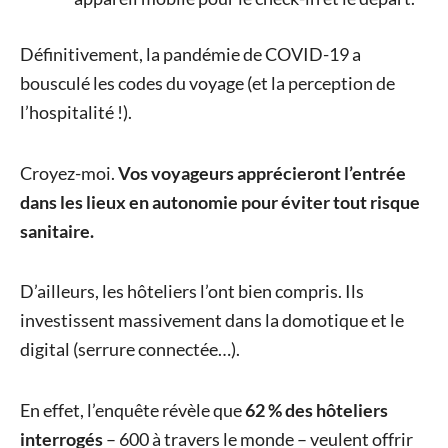
Définitivement, la pandémie de COVID-19 a
bousculé les codes du voyage (et la perception de
l’hospitalité !).
Croyez-moi.
Vos voyageurs apprécieront l’entrée
dans les lieux en autonomie pour éviter tout risque
sanitaire.
D’ailleurs, les hôteliers l’ont bien compris. Ils
investissent massivement dans la domotique et le
digital (serrure connectée…).
En effet, l’enquête révèle que
62 % des hôteliers
interrogés
– 600 à travers le monde – veulent offrir