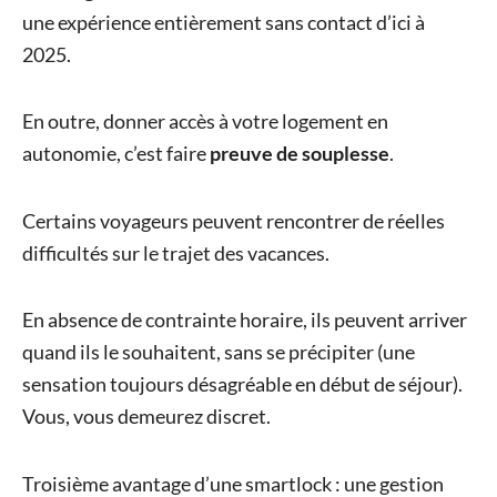
une expérience entièrement sans contact d’ici à
2025.
En outre, donner accès à votre logement en
autonomie, c’est faire
preuve de souplesse
.
Certains voyageurs peuvent rencontrer de réelles
difficultés sur le trajet des vacances.
En absence de contrainte horaire, ils peuvent arriver
quand ils le souhaitent, sans se précipiter (une
sensation toujours désagréable en début de séjour).
Vous, vous demeurez discret.
Troisième avantage d’une smartlock : une gestion