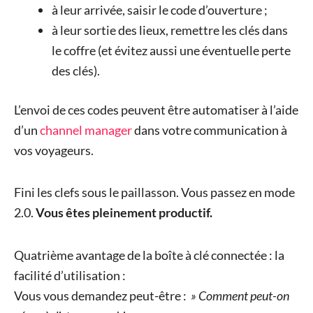
à leur arrivée, saisir le code d’ouverture ;
à leur sortie des lieux, remettre les clés dans
le coffre (et évitez aussi une éventuelle perte
des clés).
L’envoi de ces codes peuvent être automatiser à l’aide
d’un
channel manager
dans votre communication à
vos voyageurs.
Fini les clefs sous le paillasson. Vous passez en mode
2.0.
Vous êtes pleinement productif.
Quatrième avantage de la boîte à clé connectée : la
facilité d’utilisation :
Vous vous demandez peut-être :
» Comment peut-on