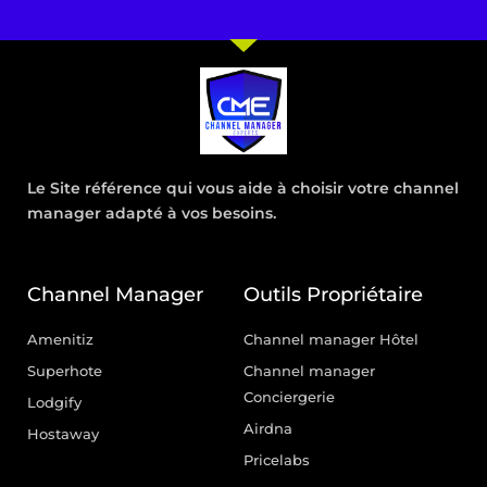
Le Site référence qui vous aide à choisir votre channel
manager adapté à vos besoins.
Channel Manager
Outils Propriétaire
Amenitiz
Channel manager Hôtel
Superhote
Channel manager
Conciergerie
Lodgify
Airdna
Hostaway
Pricelabs