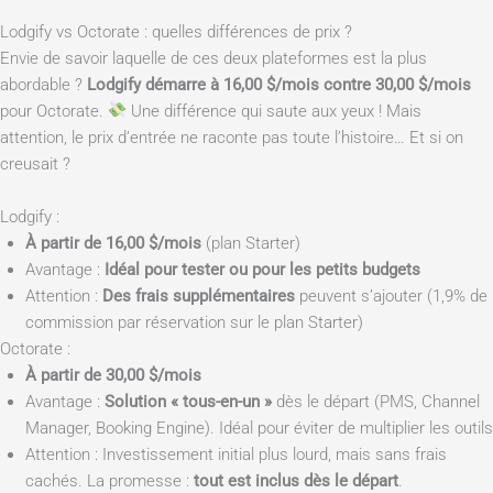
Lodgify vs Octorate : quelles différences de prix ?
Envie de savoir laquelle de ces deux plateformes est la plus
abordable ?
Lodgify démarre à 16,00 $/mois contre 30,00 $/mois
pour Octorate.
Une différence qui saute aux yeux ! Mais
attention, le prix d’entrée ne raconte pas toute l’histoire… Et si on
creusait ?
Lodgify :
À partir de 16,00 $/mois
(plan Starter)
Avantage :
Idéal pour tester ou pour les petits budgets
Attention :
Des frais supplémentaires
peuvent s’ajouter (1,9% de
commission par réservation sur le plan Starter)
Octorate :
À partir de 30,00 $/mois
Avantage :
Solution « tous-en-un »
dès le départ (PMS, Channel
Manager, Booking Engine). Idéal pour éviter de multiplier les outils
Attention : Investissement initial plus lourd, mais sans frais
cachés. La promesse :
tout est inclus dès le départ
.