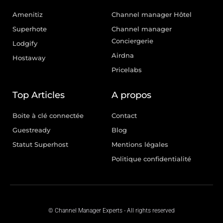
Amenitiz
Channel manager Hôtel
Superhote
Channel manager
Conciergerie
Lodgify
Airdna
Hostaway
Pricelabs
Top Articles
A propos
Boite à clé connectée
Contact
Guestready
Blog
Statut Superhost
Mentions légales
Politique confidentialité
© Channel Manager Experts - All rights reserved