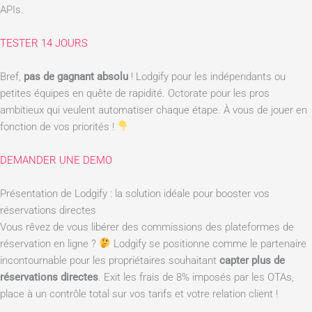
APIs.
TESTER 14 JOURS
Bref,
pas de gagnant absolu
! Lodgify pour les indépendants ou
petites équipes en quête de rapidité. Octorate pour les pros
ambitieux qui veulent automatiser chaque étape. À vous de jouer en
fonction de vos priorités !
DEMANDER UNE DEMO
Présentation de Lodgify : la solution idéale pour booster vos
réservations directes
Vous rêvez de vous libérer des commissions des plateformes de
réservation en ligne ?
Lodgify se positionne comme le partenaire
incontournable pour les propriétaires souhaitant
capter plus de
réservations directes
. Exit les frais de 8% imposés par les OTAs,
place à un contrôle total sur vos tarifs et votre relation client !