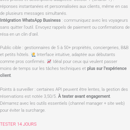
réponses instantanées et personnalisées aux clients, même en cas
de plusieurs messages simultanés.
Intégration WhatsApp Business
: communiquez avec les voyageurs
sans quitter l’outil. Envoyez rappels de paiement ou confirmations de
résa en un clin d’œil.
Public cible : gestionnaires de 5 à 50+ propriétés, conciergeries, B&B
et petits hôtels.
Interface intuitive, adaptée aux débutants
comme pros confirmés.
Idéal pour ceux qui veulent passer
moins de temps sur les tâches techniques et
plus sur l’expérience
client
.
Points à surveiller : certaines API peuvent être lentes, la gestion des
réservations est notée 3,50/5.
À tester avant engagement
.
Démarrez avec les outils essentiels (channel manager + site web)
pour éviter la surcharge.
TESTER 14 JOURS