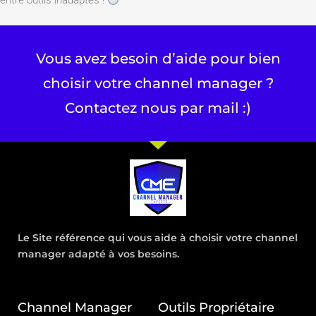
entre outils inadaptés !
Vous avez besoin d’aide pour bien
choisir votre channel manager ?
Contactez nous par mail :)
Le Site référence qui vous aide à choisir votre channel
manager adapté à vos besoins.
Channel Manager
Outils Propriétaire