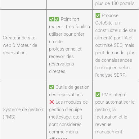
plus de 130 portails.
Propose
Point fort
OctoSite, un
majeur. Très facile à
constructeur de site
utiliser pour créer
Créateur de site
alimenté par l’IA et
un site
web & Moteur de
optimisé SEO, mais
professionnel et
réservation
peut demander plus
recevoir des
de connaissances
réservations
techniques selon
directes.
l’analyse SERP.
Outils de gestion
des réservations.
PMS intégré
Les modules de
pour automatiser la
Système de gestion
gestion d’équipe
gestion, la
(PMS)
(nettoyage, etc.)
facturation et le
sont considérés
revenue
comme moins
management.