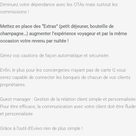
Diminuez votre dépendance avec les OTAs mais surtout les
commissions !
Mettez en place des “Extras” (petit déjeuner, bouteille de
champagne…) augmenter l’expérience voyageur et par la même
occasion votre revenu par nuitée !
Gérez vos cautions de façon automatique et sécurisée.
Enfin, le plus pour les conciergeries n’ayant pas de carte G vous
serez capable de connecter les banques de chacun de vos clients
propriétaires.
Guest manager : Gestion de la relation client simple et personnalisée
Pour être efficace, la communication avec votre client doit être fluide
et personnalisée.
Grâce à l’outil d’Eviivo rien de plus simple !