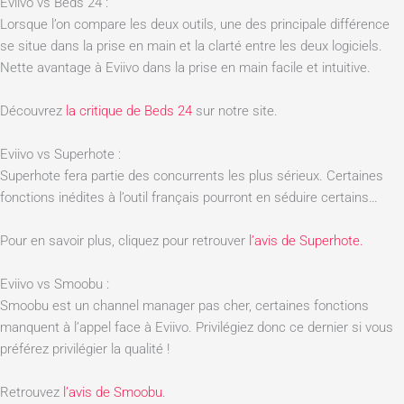
Eviivo vs Beds 24 :
Lorsque l’on compare les deux outils, une des principale différence
se situe dans la prise en main et la clarté entre les deux logiciels.
Nette avantage à Eviivo dans la prise en main facile et intuitive.
Découvrez
la critique de Beds 24
sur notre site.
Eviivo vs Superhote :
Superhote fera partie des concurrents les plus sérieux. Certaines
fonctions inédites à l’outil français pourront en séduire certains…
Pour en savoir plus, cliquez pour retrouver
l’avis de Superhote.
Eviivo vs Smoobu :
Smoobu est un channel manager pas cher, certaines fonctions
manquent à l’appel face à Eviivo. Privilégiez donc ce dernier si vous
préférez privilégier la qualité !
Retrouvez
l’avis de Smoobu
.