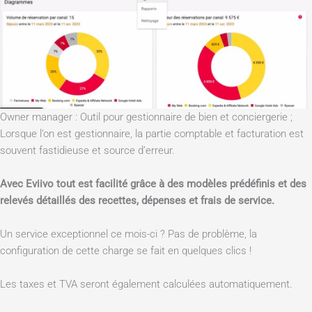
Owner manager : Outil pour gestionnaire de bien et conciergerie ;
Lorsque l’on est gestionnaire, la partie comptable et facturation est
souvent fastidieuse et source d’erreur.
Avec Eviivo tout est facilité grâce à des modèles prédéfinis et des
relevés détaillés des recettes, dépenses et frais de service.
Un service exceptionnel ce mois-ci ? Pas de problème, la
configuration de cette charge se fait en quelques clics !
Les taxes et TVA seront également calculées automatiquement.