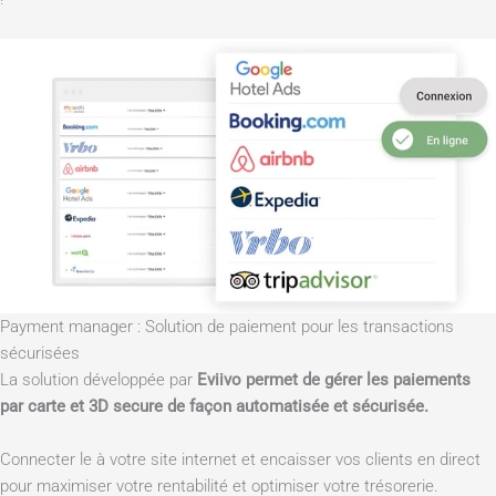
Payment manager : Solution de paiement pour les transactions
sécurisées
La solution développée par
Eviivo permet de gérer les paiements
par carte et 3D secure de façon automatisée et sécurisée.
Connecter le à votre site internet et encaisser vos clients en direct
pour maximiser votre rentabilité et optimiser votre trésorerie.