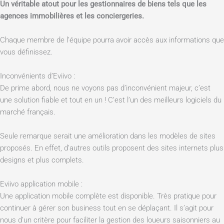
Un véritable atout pour les gestionnaires de biens tels que les
agences immobilières et les conciergeries.
Chaque membre de l’équipe pourra avoir accès aux informations que
vous définissez.
Inconvénients d’Eviivo :
De prime abord, nous ne voyons pas d’inconvénient majeur, c’est
une solution fiable et tout en un ! C’est l’un des meilleurs logiciels du
marché français.
Seule remarque serait une amélioration dans les modèles de sites
proposés. En effet, d’autres outils proposent des sites internets plus
designs et plus complets.
Eviivo application mobile :
Une application mobile complète est disponible. Très pratique pour
continuer à gérer son business tout en se déplaçant. Il s’agit pour
nous d’un critère pour faciliter la gestion des loueurs saisonniers au