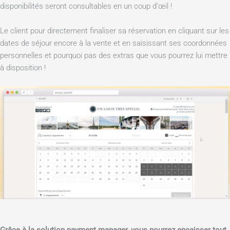
disponibilités seront consultables en un coup d’œil !
Le client pour directement finaliser sa réservation en cliquant sur les
dates de séjour encore à la vente et en saisissant ses coordonnées
personnelles et pourquoi pas des extras que vous pourrez lui mettre
à disposition !