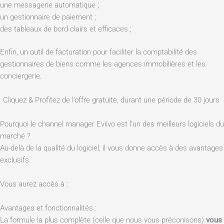
une messagerie automatique ;
un gestionnaire de paiement ;
des tableaux de bord clairs et efficaces ;
Enfin, un outil de facturation pour faciliter la comptabilité des
gestionnaires de biens comme les agences immobilières et les
conciergerie.
Cliquez & Profitez de l’offre gratuite, durant une période de 30 jours
Pourquoi le channel manager Eviivo est l’un des meilleurs logiciels du
marché ?
Au-delà de la qualité du logiciel, il vous donne accès à des avantages
exclusifs.
Vous aurez accès à :
Avantages et fonctionnalités :
La formule la plus complète (celle que nous vous préconisons)
vous