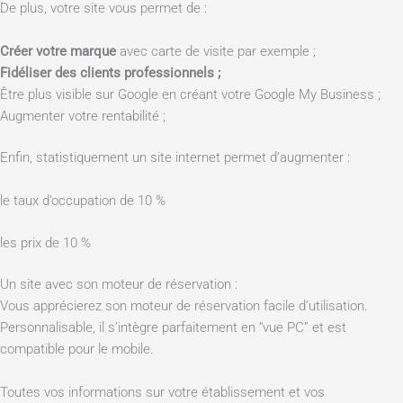
De plus, votre site vous permet de :
Créer votre marque
avec carte de visite par exemple ;
Fidéliser des clients professionnels ;
Être plus visible sur Google en créant votre Google My Business ;
Augmenter votre rentabilité ;
Enfin, statistiquement un site internet permet d’augmenter :
le taux d’occupation de 10 %
les prix de 10 %
Un site avec son moteur de réservation :
Vous apprécierez son moteur de réservation facile d’utilisation.
Personnalisable, il s’intègre parfaitement en “vue PC” et est
compatible pour le mobile.
Toutes vos informations sur votre établissement et vos