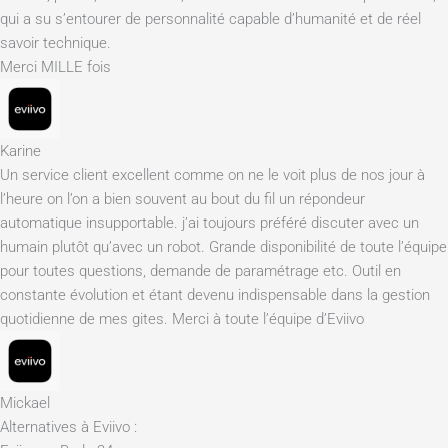
qui a su s’entourer de personnalité capable d’humanité et de réel
savoir technique.
Merci MILLE fois
Karine
Un service client excellent comme on ne le voit plus de nos jour à
l’heure on l’on a bien souvent au bout du fil un répondeur
automatique insupportable. j’ai toujours préféré discuter avec un
humain plutôt qu’avec un robot. Grande disponibilité de toute l’équipe
pour toutes questions, demande de paramétrage etc. Outil en
constante évolution et étant devenu indispensable dans la gestion
quotidienne de mes gites. Merci à toute l’équipe d’Eviivo
Mickael
Alternatives à Eviivo :