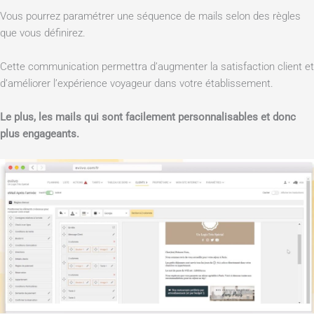
Vous pourrez paramétrer une séquence de mails selon des règles
que vous définirez.
Cette communication permettra d’augmenter la satisfaction client et
d’améliorer l’expérience voyageur dans votre établissement.
Le plus, les mails qui sont facilement personnalisables et donc
plus engageants.