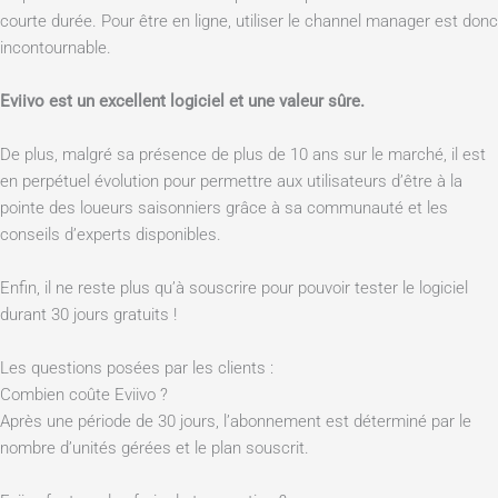
courte durée. Pour être en ligne, utiliser le channel manager est donc
incontournable.
Eviivo est un excellent logiciel et une valeur sûre.
De plus, malgré sa présence de plus de 10 ans sur le marché, il est
en perpétuel évolution pour permettre aux utilisateurs d’être à la
pointe des loueurs saisonniers grâce à sa communauté et les
conseils d’experts disponibles.
Enfin, il ne reste plus qu’à souscrire pour pouvoir tester le logiciel
durant 30 jours gratuits !
Les questions posées par les clients :
Combien coûte Eviivo ?
Après une période de 30 jours, l’abonnement est déterminé par le
nombre d’unités gérées et le plan souscrit.