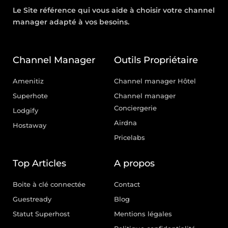
Le Site référence qui vous aide à choisir votre channel
manager adapté à vos besoins.
Channel Manager
Outils Propriétaire
Amenitiz
Channel manager Hôtel
Superhote
Channel manager
Conciergerie
Lodgify
Airdna
Hostaway
Pricelabs
Top Articles
A propos
Boite à clé connectée
Contact
Guestready
Blog
Statut Superhost
Mentions légales