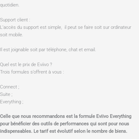
quotidien.
Support client :
L’accès du support est simple, il peut se faire soit sur ordinateur
soit mobile.
Il est joignable soit par téléphone, chat et email.
Quel est le prix de Eviivo ?
Trois formules s’offrent à vous :
Connect ;
Suite ;
Everything ;
Celle que nous recommandons est la formule Eviivo Everything
pour bénéficier des outils de performances qui sont pour nous
indispensables. Le tarif est évolutif selon le nombre de biens.