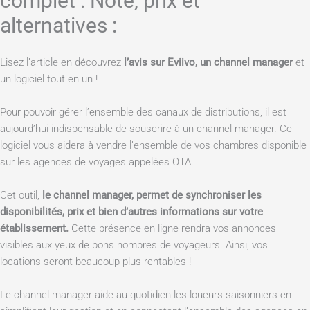
complet : Note, prix et
alternatives :
Lisez l’article en découvrez
l’avis sur Eviivo, un channel manager
et
un logiciel tout en un !
Pour pouvoir gérer l’ensemble des canaux de distributions, il est
aujourd’hui indispensable de souscrire à un channel manager. Ce
logiciel vous aidera à vendre l’ensemble de vos chambres disponible
sur les agences de voyages appelées OTA.
Cet outil,
le channel manager, permet de synchroniser les
disponibilités, prix et bien d’autres informations sur votre
établissement.
Cette présence en ligne rendra vos annonces
visibles aux yeux de bons nombres de voyageurs. Ainsi, vos
locations seront beaucoup plus rentables !
Le channel manager aide au quotidien les loueurs saisonniers en