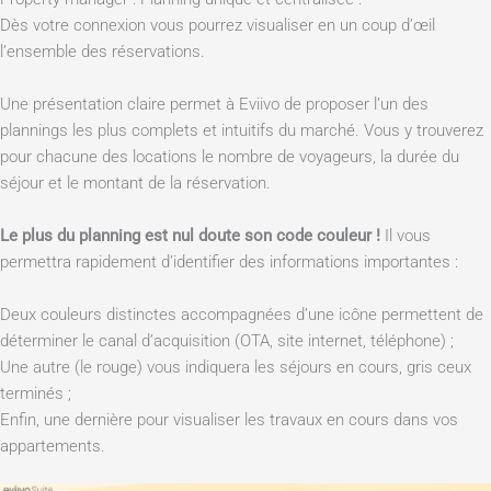
Dès votre connexion vous pourrez visualiser en un coup d’œil
l’ensemble des réservations.
Une présentation claire permet à Eviivo de proposer l’un des
plannings les plus complets et intuitifs du marché. Vous y trouverez
pour chacune des locations le nombre de voyageurs, la durée du
séjour et le montant de la réservation.
Le plus du planning est nul doute son code couleur !
Il vous
permettra rapidement d’identifier des informations importantes :
Deux couleurs distinctes accompagnées d’une icône permettent de
déterminer le canal d’acquisition (OTA, site internet, téléphone) ;
Une autre (le rouge) vous indiquera les séjours en cours, gris ceux
terminés ;
Enfin, une dernière pour visualiser les travaux en cours dans vos
appartements.