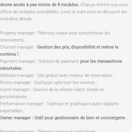
donne accès à
pas moins de 8 modules.
Chacun d’entre eux vous
offrira de multiples possibilités. Lisez la suite pour en découvrir les
moindres détails…
Property manager : Planning unique pour synchroniser les
réservations ;
Channel manager :
Gestion des prix, disponibilité et même le
contenu !
;
Payment manager : Solution de paiement
pour les transactions
sécurisées
;
Website manager : Site gratuit avec moteur de réservation ;
Promo manager : Outil pour optimiser les revenus ;
Guest manager : Gestion de la relation client simple et
personnalisée ;
Performance manager : Tableaux et graphiques avec rapports
exportables ;
Owner manager : Outil pour gestionnaire de bien et conciergerie
;
Property manager : Planning unique et centralisée :