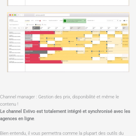
Channel manager : Gestion des prix, disponibilité et même le
contenu !
Le channel Eviivo est totalement intégré et synchronisé avec les
agences en ligne
.
Bien entendu, il vous permettra comme la plupart des outils du