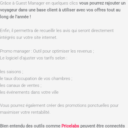
Grâce à Guest Manager en quelques clics
vous pourrez rajouter un
voyageur dans une base client à utiliser avec vos offres tout au
long de l’année !
Enfin, il permettra de recueillir les avis qui seront directement
intégrés sur votre site internet.
Promo manager : Outil pour optimiser les revenus ;
Le logiciel d’ajuster vos tarifs selon :
les saisons ;
le taux d’occupation de vos chambres ;
les canaux de ventes ;
les événements dans votre ville
Vous pourrez également créer des promotions ponctuelles pour
maximiser votre rentabilité.
Bien entendu des outils comme
Pricelabs
peuvent être connectés