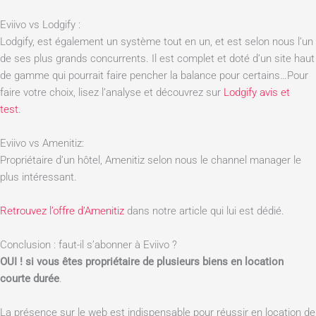
Eviivo vs Lodgify :
Lodgify, est également un système tout en un, et est selon nous l’un
de ses plus grands concurrents. Il est complet et doté d’un site haut
de gamme qui pourrait faire pencher la balance pour certains…Pour
faire votre choix, lisez l’analyse et découvrez sur
Lodgify avis et
test
.
Eviivo vs Amenitiz:
Propriétaire d’un hôtel, Amenitiz selon nous le channel manager le
plus intéressant.
Retrouvez l’offre d’Amenitiz
dans notre article qui lui est dédié.
Conclusion : faut-il s’abonner à Eviivo ?
OUI ! si vous êtes propriétaire de plusieurs biens en location
courte durée
.
La présence sur le web est indispensable pour réussir en location de