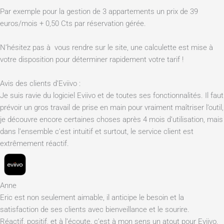
Par exemple pour la gestion de 3 appartements un prix de 39
euros/mois + 0,50 Cts par réservation gérée.
N’hésitez pas à vous rendre sur le site, une calculette est mise à
votre disposition pour déterminer rapidement votre tarif !
Avis des clients d’Eviivo :
Je suis ravie du logiciel Eviivo et de toutes ses fonctionnalités. Il faut
prévoir un gros travail de prise en main pour vraiment maîtriser l’outil,
je découvre encore certaines choses après 4 mois d’utilisation, mais
dans l’ensemble c’est intuitif et surtout, le service client est
extrêmement réactif.
Anne
Eric est non seulement aimable, il anticipe le besoin et la
satisfaction de ses clients avec bienveillance et le sourire.
Réactif, positif, et à l’écoute, c’est à mon sens un atout pour Eviivo,