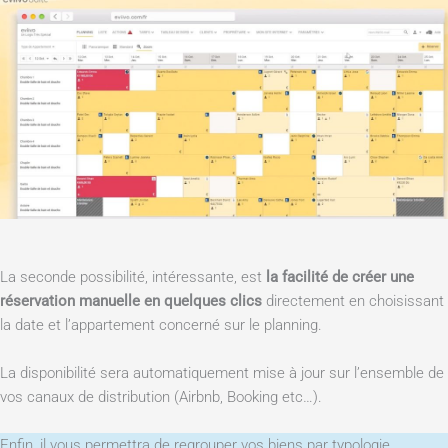
La seconde possibilité, intéressante, est
la facilité de créer une
réservation manuelle en quelques clics
directement en choisissant
la date et l’appartement concerné sur le planning.
La disponibilité sera automatiquement mise à jour sur l’ensemble de
vos canaux de distribution (Airbnb, Booking etc…).
Enfin, il vous permettra de regrouper vos biens par typologie.