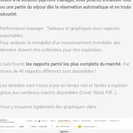
Grâce à la solution payment manager, vous pourrez encaisser tout
ou une partie du séjour dès la réservation automatique et en toute
sécurité.
Performance manager : Tableaux et graphiques avec rapports
exportables ;
Pour analyser la rentabilité d’un investissement immobilier des
données doivent être collectées pour être exploitées.
L’outil fournit
les rapports parmi les plus complets du marché
. Par
moins de 40 rapports différents sont disponibles !
Les données sont mises à jour en temps réel et faciles à exploiter
grâce aux nombreux exports disponibles (Excel, Word, Pdf…).
Vous y trouverez également des graphiques clairs.