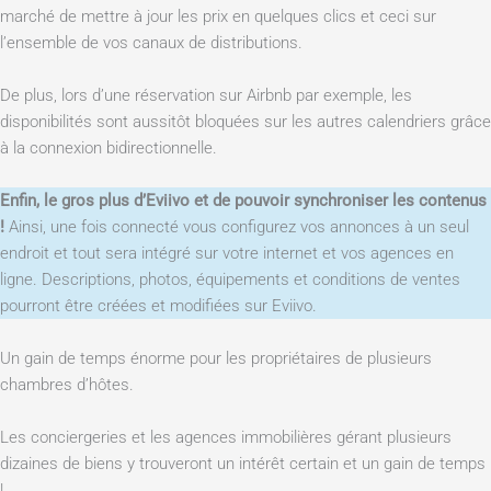
marché de mettre à jour les prix en quelques clics et ceci sur
l’ensemble de vos canaux de distributions.
De plus, lors d’une réservation sur Airbnb par exemple, les
disponibilités sont aussitôt bloquées sur les autres calendriers grâce
à la connexion bidirectionnelle.
Enfin, le gros plus d’Eviivo et de pouvoir synchroniser les contenus
!
Ainsi, une fois connecté vous configurez vos annonces à un seul
endroit et tout sera intégré sur votre internet et vos agences en
ligne. Descriptions, photos, équipements et conditions de ventes
pourront être créées et modifiées sur Eviivo.
Un gain de temps énorme pour les propriétaires de plusieurs
chambres d’hôtes.
Les conciergeries et les agences immobilières gérant plusieurs
dizaines de biens y trouveront un intérêt certain et un gain de temps
!