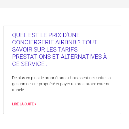
QUEL EST LE PRIX D’UNE
CONCIERGERIE AIRBNB ? TOUT
SAVOIR SUR LES TARIFS,
PRESTATIONS ET ALTERNATIVES À
CE SERVICE :
De plus en plus de propriétaires choisissent de confier la
gestion de leur propriété et payer un prestataire externe
appelé
LIRE LA SUITE »