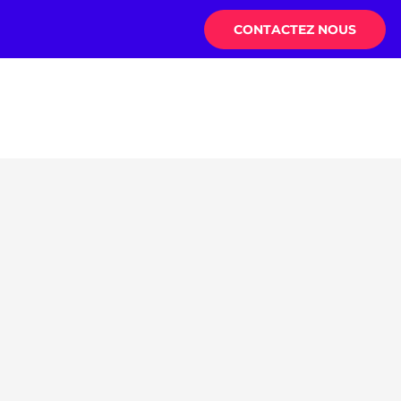
CONTACTEZ NOUS