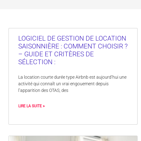
LOGICIEL DE GESTION DE LOCATION
SAISONNIÈRE : COMMENT CHOISIR ?
– GUIDE ET CRITÈRES DE
SÉLECTION :
La location courte durée type Airbnb est aujourd’hui une
activité qui connaît un vrai engouement depuis
l’apparition des OTAS, des
LIRE LA SUITE »