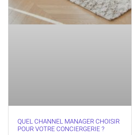
QUEL CHANNEL MANAGER CHOISIR
POUR VOTRE CONCIERGERIE ?